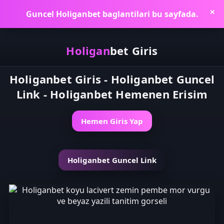
Guncel Holiganbet baglantilari bu sayfada.
✕
Holigan
bet
Giris
Holiganbet Giris - Holiganbet Guncel
Link - Holiganbet Hemenen Erisim
Hemen Giris Yap
Holiganbet Guncel Link