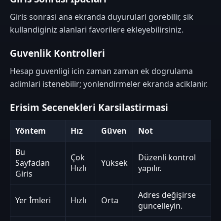
Giris sonrasi ana ekranda duyurulari gorebilir, sik
kullandiginiz alanlari favorilere ekleyebilirsiniz.
Guvenlik Kontrolleri
Hesap guvenligi icin zaman zaman ek dogrulama
adimlari istenebilir; yonlendirmeler ekranda aciklanir.
Erisim Secenekleri Karsilastirmasi
Yöntem
Hız
Güven
Not
Bu
Çok
Düzenli kontrol
Sayfadan
Yüksek
Hızlı
yapılır.
Giris
Adres değişirse
Yer İmleri
Hızlı
Orta
güncelleyin.