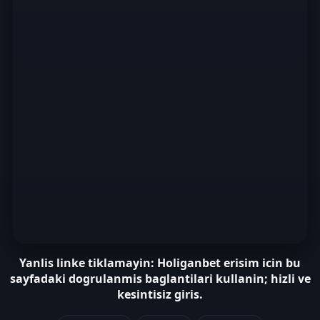
Yanlis linke tiklamayin: Holiganbet erisim icin bu
sayfadaki dogrulanmis baglantilari kullanin; hizli ve
kesintisiz giris.