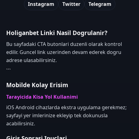
Instagram
Twitter
Telegram
Holiganbet Linki Nasil Dogrulanir?
Bu sayfadaki CTA butonlari duzenli olarak kontrol
edilir. Guncel link uzerinden devam ederek dogru
adrese ulasabilirsiniz.
```
Mobilde Kolay Erisim
Tarayicida Kisa Yol Kullanimi
iOS Android cihazlarda ekstra uygulama gerekmez;
sayfayi yer imlerinize ekleyip tek dokunusla
acabilirsiniz.
Giris Sonrasi Ipuclari