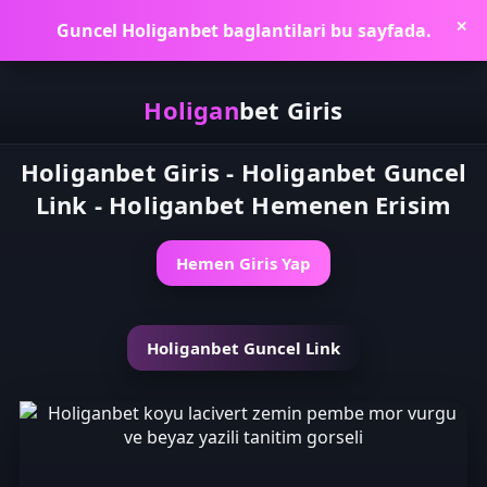
Guncel Holiganbet baglantilari bu sayfada.
✕
Holigan
bet
Giris
Holiganbet Giris - Holiganbet Guncel
Link - Holiganbet Hemenen Erisim
Hemen Giris Yap
Holiganbet Guncel Link