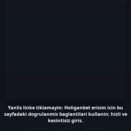
Yanlis linke tiklamayin: Holiganbet erisim icin bu
sayfadaki dogrulanmis baglantilari kullanin; hizli ve
kesintisiz giris.