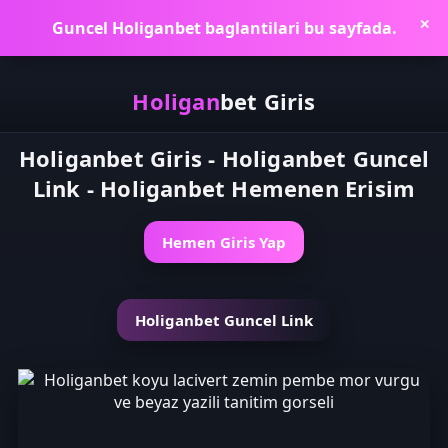
Guncel Holiganbet baglantilari bu sayfada.
✕
Holigan
bet
Giris
Holiganbet Giris - Holiganbet Guncel
Link - Holiganbet Hemenen Erisim
Hemen Giris Yap
Holiganbet Guncel Link