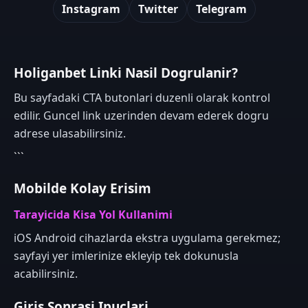
Instagram
Twitter
Telegram
Holiganbet Linki Nasil Dogrulanir?
Bu sayfadaki CTA butonlari duzenli olarak kontrol
edilir. Guncel link uzerinden devam ederek dogru
adrese ulasabilirsiniz.
```
Mobilde Kolay Erisim
Tarayicida Kisa Yol Kullanimi
iOS Android cihazlarda ekstra uygulama gerekmez;
sayfayi yer imlerinize ekleyip tek dokunusla
acabilirsiniz.
Giris Sonrasi Ipuclari