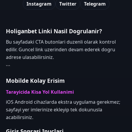
Instagram
Twitter
Telegram
Holiganbet Linki Nasil Dogrulanir?
Bu sayfadaki CTA butonlari duzenli olarak kontrol
edilir. Guncel link uzerinden devam ederek dogru
adrese ulasabilirsiniz.
```
Mobilde Kolay Erisim
Tarayicida Kisa Yol Kullanimi
iOS Android cihazlarda ekstra uygulama gerekmez;
sayfayi yer imlerinize ekleyip tek dokunusla
acabilirsiniz.
Giris Sonrasi Ipuclari