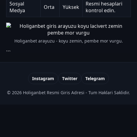
Sosyal
Resmi hesaplari
Orta
Yüksek
Medya
kontrol edin.
Holiganbet arayuzu - koyu zemin, pembe mor vurgu.
```
Instagram
Twitter
Telegram
© 2026 Holiganbet Resmi Giris Adresi - Tum Haklari Saklidir.