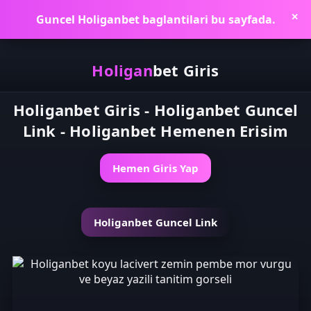
Guncel Holiganbet baglantilari bu sayfada.
✕
Holigan
bet
Giris
Holiganbet Giris - Holiganbet Guncel
Link - Holiganbet Hemenen Erisim
Hemen Giris Yap
Holiganbet Guncel Link