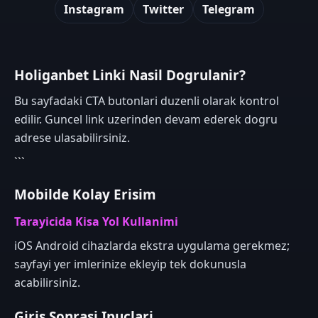
Instagram
Twitter
Telegram
Holiganbet Linki Nasil Dogrulanir?
Bu sayfadaki CTA butonlari duzenli olarak kontrol
edilir. Guncel link uzerinden devam ederek dogru
adrese ulasabilirsiniz.
```
Mobilde Kolay Erisim
Tarayicida Kisa Yol Kullanimi
iOS Android cihazlarda ekstra uygulama gerekmez;
sayfayi yer imlerinize ekleyip tek dokunusla
acabilirsiniz.
Giris Sonrasi Ipuclari