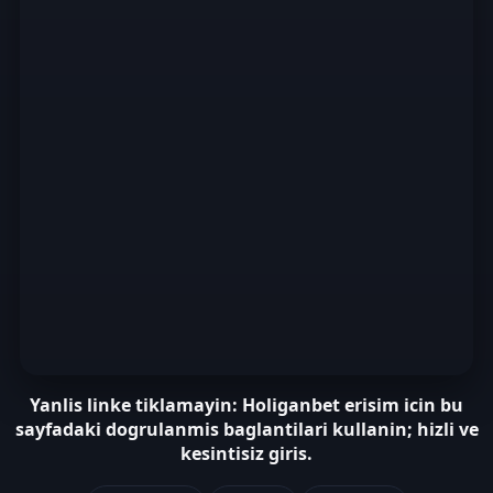
Yanlis linke tiklamayin: Holiganbet erisim icin bu
sayfadaki dogrulanmis baglantilari kullanin; hizli ve
kesintisiz giris.