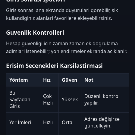
Giris sonrasi ana ekranda duyurulari gorebilir, sik
kullandiginiz alanlari favorilere ekleyebilirsiniz.
Guvenlik Kontrolleri
Hesap guvenligi icin zaman zaman ek dogrulama
adimlari istenebilir; yonlendirmeler ekranda aciklanir.
Erisim Secenekleri Karsilastirmasi
Yöntem
Hız
Güven
Not
Bu
Çok
Düzenli kontrol
Sayfadan
Yüksek
Hızlı
yapılır.
Giris
Adres değişirse
Yer İmleri
Hızlı
Orta
güncelleyin.