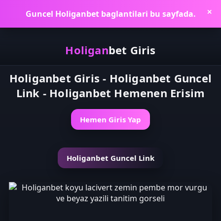
Guncel Holiganbet baglantilari bu sayfada.
✕
Holigan
bet
Giris
Holiganbet Giris - Holiganbet Guncel
Link - Holiganbet Hemenen Erisim
Hemen Giris Yap
Holiganbet Guncel Link