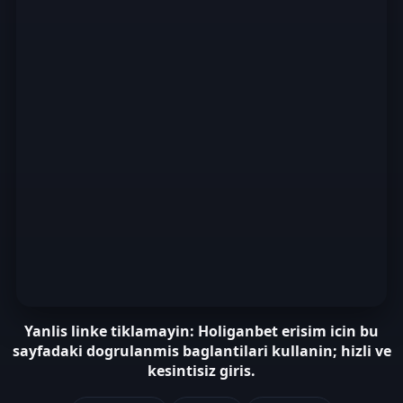
Yanlis linke tiklamayin: Holiganbet erisim icin bu
sayfadaki dogrulanmis baglantilari kullanin; hizli ve
kesintisiz giris.