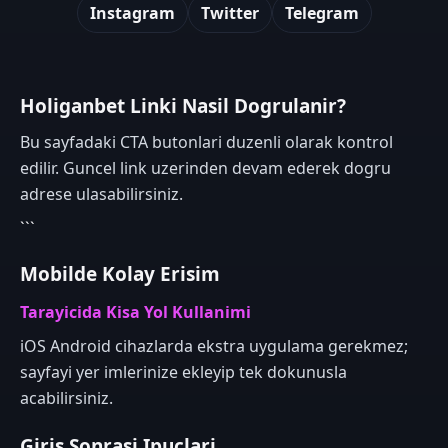
Instagram
Twitter
Telegram
Holiganbet Linki Nasil Dogrulanir?
Bu sayfadaki CTA butonlari duzenli olarak kontrol
edilir. Guncel link uzerinden devam ederek dogru
adrese ulasabilirsiniz.
```
Mobilde Kolay Erisim
Tarayicida Kisa Yol Kullanimi
iOS Android cihazlarda ekstra uygulama gerekmez;
sayfayi yer imlerinize ekleyip tek dokunusla
acabilirsiniz.
Giris Sonrasi Ipuclari