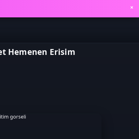
✕
bet Hemenen Erisim