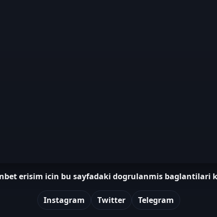
bet erisim icin bu sayfadaki dogrulanmis baglantilari kul
Instagram
Twitter
Telegram