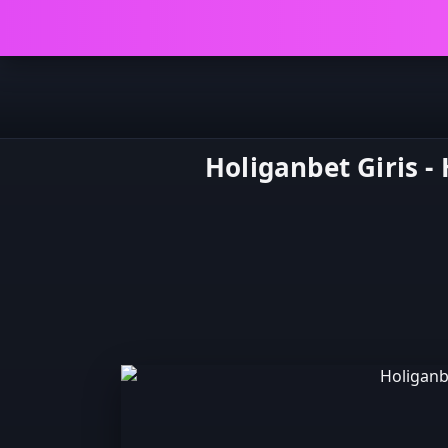
Holiganbet Giris 