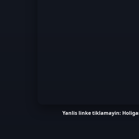
Yanlis linke tiklamayin: Holigan