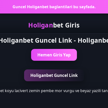
Guncel Holiganbet baglantilari bu sayfada.
Holigan
bet
Giris
- Holiganbet Guncel Link - Holigan
Hemen Giris Yap
Holiganbet Guncel Link