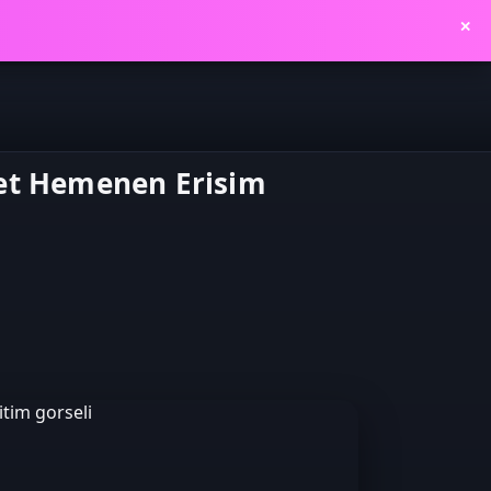
✕
bet Hemenen Erisim