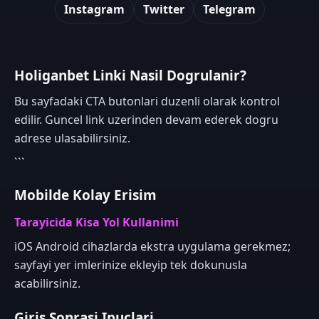
Instagram
Twitter
Telegram
Holiganbet Linki Nasil Dogrulanir?
Bu sayfadaki CTA butonlari duzenli olarak kontrol
edilir. Guncel link uzerinden devam ederek dogru
adrese ulasabilirsiniz.
```
Mobilde Kolay Erisim
Tarayicida Kisa Yol Kullanimi
iOS Android cihazlarda ekstra uygulama gerekmez;
sayfayi yer imlerinize ekleyip tek dokunusla
acabilirsiniz.
Giris Sonrasi Ipuclari