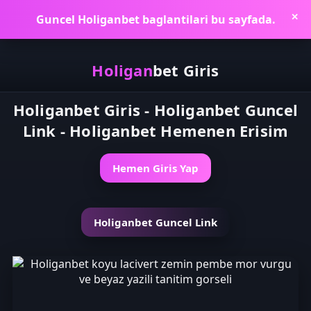
Guncel Holiganbet baglantilari bu sayfada.
✕
Holigan
bet
Giris
Holiganbet Giris - Holiganbet Guncel
Link - Holiganbet Hemenen Erisim
Hemen Giris Yap
Holiganbet Guncel Link