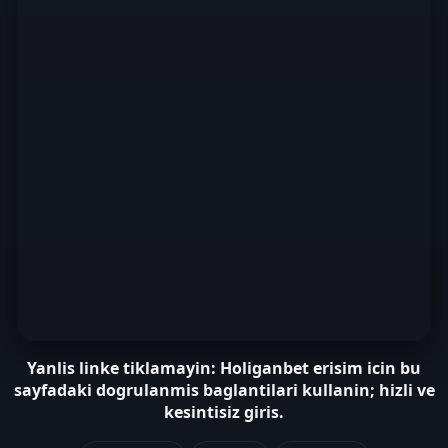
Yanlis linke tiklamayin: Holiganbet erisim icin bu
sayfadaki dogrulanmis baglantilari kullanin; hizli ve
kesintisiz giris.