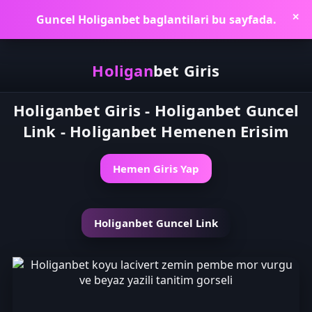
Guncel Holiganbet baglantilari bu sayfada.
✕
Holigan
bet
Giris
Holiganbet Giris - Holiganbet Guncel
Link - Holiganbet Hemenen Erisim
Hemen Giris Yap
Holiganbet Guncel Link