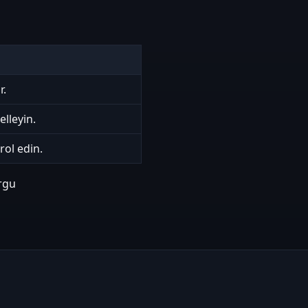
r.
lleyin.
rol edin.