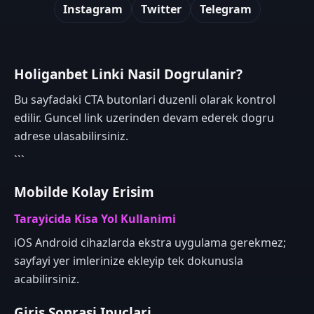
Instagram
Twitter
Telegram
Holiganbet Linki Nasil Dogrulanir?
Bu sayfadaki CTA butonlari duzenli olarak kontrol
edilir. Guncel link uzerinden devam ederek dogru
adrese ulasabilirsiniz.
```
Mobilde Kolay Erisim
Tarayicida Kisa Yol Kullanimi
iOS Android cihazlarda ekstra uygulama gerekmez;
sayfayi yer imlerinize ekleyip tek dokunusla
acabilirsiniz.
Giris Sonrasi Ipuclari