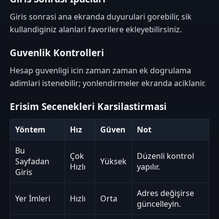
Giris sonrasi ana ekranda duyurulari gorebilir, sik
kullandiginiz alanlari favorilere ekleyebilirsiniz.
Guvenlik Kontrolleri
Hesap guvenligi icin zaman zaman ek dogrulama
adimlari istenebilir; yonlendirmeler ekranda aciklanir.
Erisim Secenekleri Karsilastirmasi
Yöntem
Hız
Güven
Not
Bu
Çok
Düzenli kontrol
Sayfadan
Yüksek
Hızlı
yapılır.
Giris
Adres değişirse
Yer İmleri
Hızlı
Orta
güncelleyin.