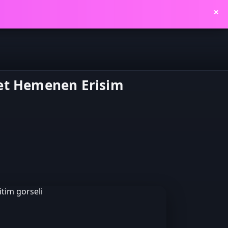
✕
bet Hemenen Erisim