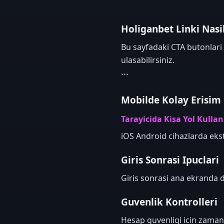
Holiganbet Linki Nasi
Bu sayfadaki CTA butonlari
ulasabilirsiniz.
```
Mobilde Kolay Erisim
Tarayicida Kisa Yol Kulla
iOS Android cihazlarda ekst
Giris Sonrasi Ipuclari
Giris sonrasi ana ekranda duy
Guvenlik Kontrolleri
Hesap guvenligi icin zaman