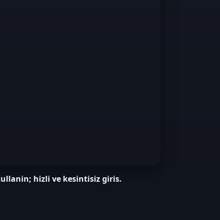
lanin; hizli ve kesintisiz giris.