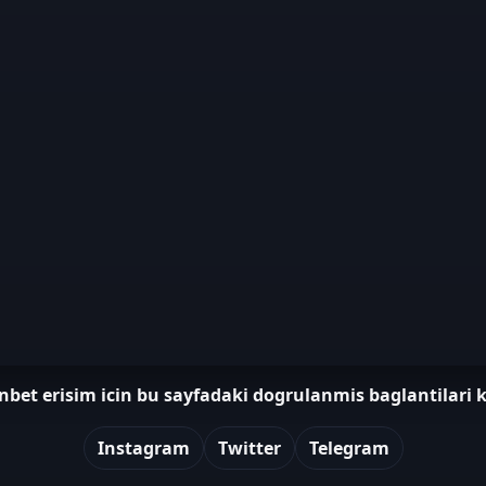
bet erisim icin bu sayfadaki dogrulanmis baglantilari kul
Instagram
Twitter
Telegram