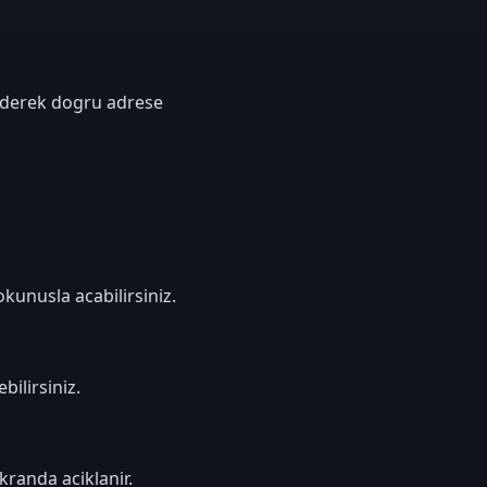
 ederek dogru adrese
kunusla acabilirsiniz.
bilirsiniz.
randa aciklanir.