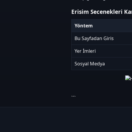
Erisim Secenekleri Ka
Yöntem
Bu Sayfadan Giris
Yer İmleri
Sosyal Medya
```