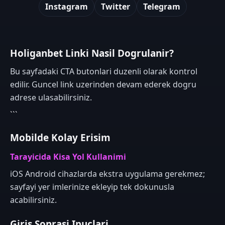
Instagram
Twitter
Telegram
Holiganbet Linki Nasil Dogrulanir?
Bu sayfadaki CTA butonlari duzenli olarak kontrol
edilir. Guncel link uzerinden devam ederek dogru
adrese ulasabilirsiniz.
```
Mobilde Kolay Erisim
Tarayicida Kisa Yol Kullanimi
iOS Android cihazlarda ekstra uygulama gerekmez;
sayfayi yer imlerinize ekleyip tek dokunusla
acabilirsiniz.
Giris Sonrasi Ipuclari