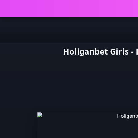
Holiganbet Giris 