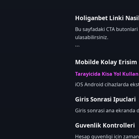
Holiganbet Linki Nasi
Bu sayfadaki CTA butonlari
ulasabilirsiniz.
```
Mobilde Kolay Erisim
Tarayicida Kisa Yol Kulla
iOS Android cihazlarda ekst
Giris Sonrasi Ipuclari
Giris sonrasi ana ekranda duy
Guvenlik Kontrolleri
Hesap guvenligi icin zaman