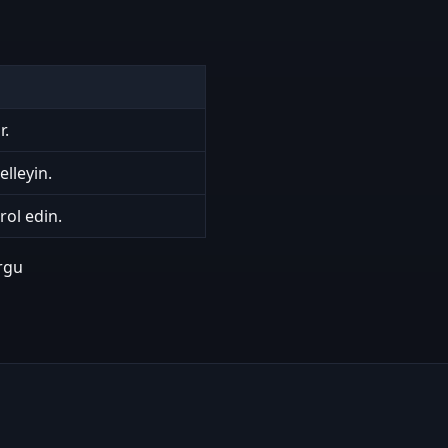
r.
lleyin.
rol edin.