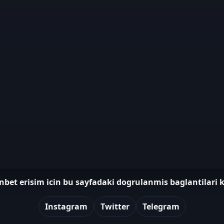
bet erisim icin bu sayfadaki dogrulanmis baglantilari kul
Instagram
Twitter
Telegram