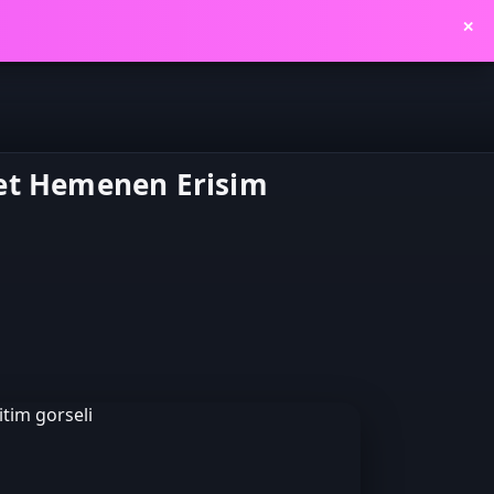
✕
bet Hemenen Erisim