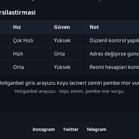
rsilastirmasi
Hız
Güven
Not
Çok Hızlı
Yüksek
Düzenli kontrol yapılı
Hızlı
Orta
Adres değişirse günce
Orta
Yüksek
Resmi hesaplari kont
Holiganbet arayuzu - koyu zemin, pembe mor vurgu.
Instagram
Twitter
Telegram