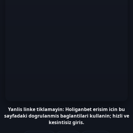
Yanlis linke tiklamayin: Holiganbet erisim icin bu
sayfadaki dogrulanmis baglantilari kullanin; hizli ve
kesintisiz giris.