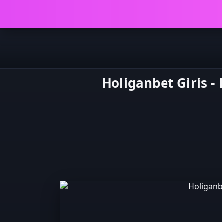
Holiganbet Giris 