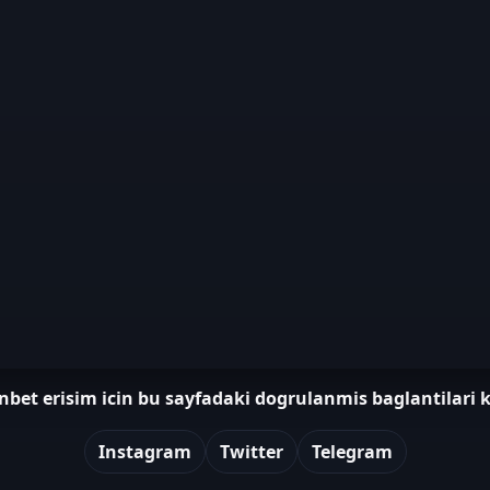
bet erisim icin bu sayfadaki dogrulanmis baglantilari kul
Instagram
Twitter
Telegram