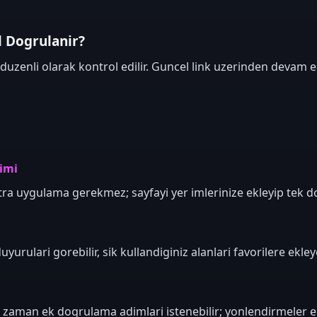
l Dogrulanir?
 duzenli olarak kontrol edilir. Guncel link uzerinden devam
nimi
ra uygulama gerekmez; sayfayi yer imlerinize ekleyip tek do
urulari gorebilir, sik kullandiginiz alanlari favorilere ekleye
 zaman ek dogrulama adimlari istenebilir; yonlendirmeler ek