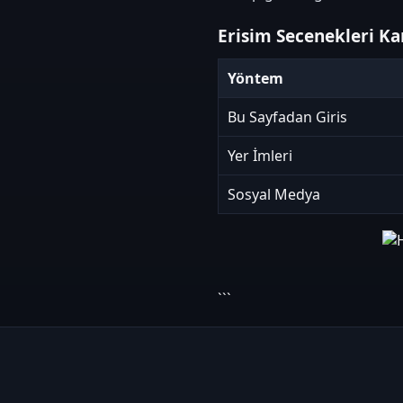
Erisim Secenekleri Ka
Yöntem
Bu Sayfadan Giris
Yer İmleri
Sosyal Medya
```