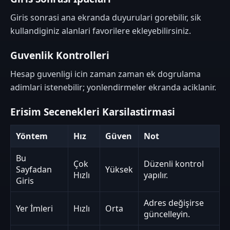
Giris sonrasi ana ekranda duyurulari gorebilir, sik
kullandiginiz alanlari favorilere ekleyebilirsiniz.
Guvenlik Kontrolleri
Hesap guvenligi icin zaman zaman ek dogrulama
adimlari istenebilir; yonlendirmeler ekranda aciklanir.
Erisim Secenekleri Karsilastirmasi
Yöntem
Hız
Güven
Not
Bu
Çok
Düzenli kontrol
Sayfadan
Yüksek
Hızlı
yapılır.
Giris
Adres değişirse
Yer İmleri
Hızlı
Orta
güncelleyin.