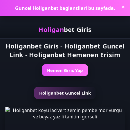
Guncel Holiganbet baglantilari bu sayfada.
✕
Holigan
bet
Giris
Holiganbet Giris - Holiganbet Guncel
Link - Holiganbet Hemenen Erisim
Hemen Giris Yap
Holiganbet Guncel Link