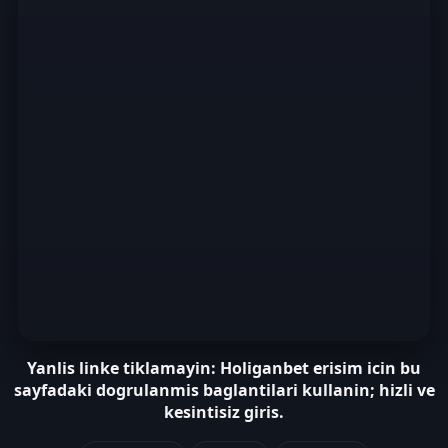
Yanlis linke tiklamayin: Holiganbet erisim icin bu
sayfadaki dogrulanmis baglantilari kullanin; hizli ve
kesintisiz giris.