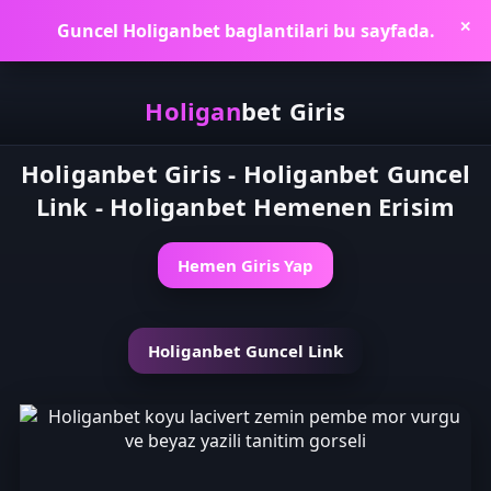
Guncel Holiganbet baglantilari bu sayfada.
✕
Holigan
bet
Giris
Holiganbet Giris - Holiganbet Guncel
Link - Holiganbet Hemenen Erisim
Hemen Giris Yap
Holiganbet Guncel Link