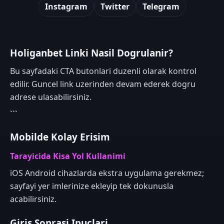
Instagram
Twitter
Telegram
Holiganbet Linki Nasil Dogrulanir?
Bu sayfadaki CTA butonlari duzenli olarak kontrol
edilir. Guncel link uzerinden devam ederek dogru
adrese ulasabilirsiniz.
```
Mobilde Kolay Erisim
Tarayicida Kisa Yol Kullanimi
iOS Android cihazlarda ekstra uygulama gerekmez;
sayfayi yer imlerinize ekleyip tek dokunusla
acabilirsiniz.
Giris Sonrasi Ipuclari