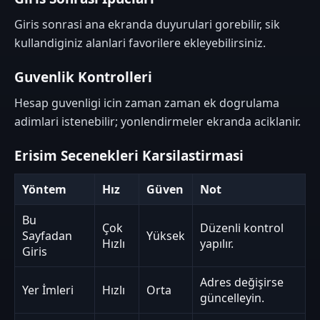
Giris sonrasi ana ekranda duyurulari gorebilir, sik
kullandiginiz alanlari favorilere ekleyebilirsiniz.
Guvenlik Kontrolleri
Hesap guvenligi icin zaman zaman ek dogrulama
adimlari istenebilir; yonlendirmeler ekranda aciklanir.
Erisim Secenekleri Karsilastirmasi
Yöntem
Hız
Güven
Not
Bu
Çok
Düzenli kontrol
Sayfadan
Yüksek
Hızlı
yapılır.
Giris
Adres değişirse
Yer İmleri
Hızlı
Orta
güncelleyin.