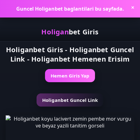
Guncel Holiganbet baglantilari bu sayfada.
✕
Holigan
bet
Giris
Holiganbet Giris - Holiganbet Guncel
Link - Holiganbet Hemenen Erisim
Hemen Giris Yap
Holiganbet Guncel Link