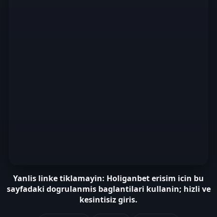
Yanlis linke tiklamayin: Holiganbet erisim icin bu
sayfadaki dogrulanmis baglantilari kullanin; hizli ve
kesintisiz giris.