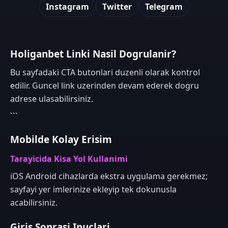
Instagram
Twitter
Telegram
Holiganbet Linki Nasil Dogrulanir?
Bu sayfadaki CTA butonlari duzenli olarak kontrol
edilir. Guncel link uzerinden devam ederek dogru
adrese ulasabilirsiniz.
```
Mobilde Kolay Erisim
Tarayicida Kisa Yol Kullanimi
iOS Android cihazlarda ekstra uygulama gerekmez;
sayfayi yer imlerinize ekleyip tek dokunusla
acabilirsiniz.
Giris Sonrasi Ipuclari