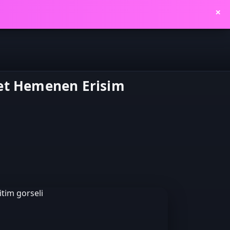
✕
bet Hemenen Erisim