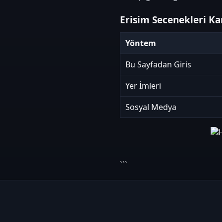
Erisim Secenekleri Ka
Yöntem
Bu Sayfadan Giris
Yer İmleri
Sosyal Medya
```