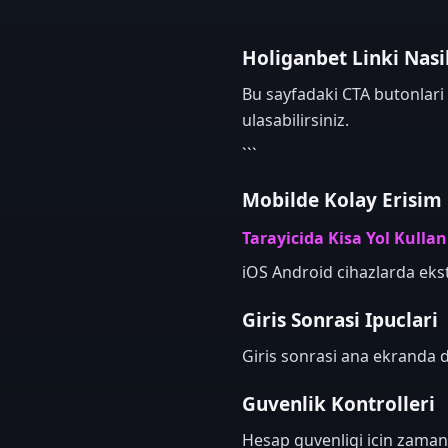
Holiganbet Linki Nasi
Bu sayfadaki CTA butonlari
ulasabilirsiniz.
```
Mobilde Kolay Erisim
Tarayicida Kisa Yol Kulla
iOS Android cihazlarda ekst
Giris Sonrasi Ipuclari
Giris sonrasi ana ekranda duy
Guvenlik Kontrolleri
Hesap guvenligi icin zaman