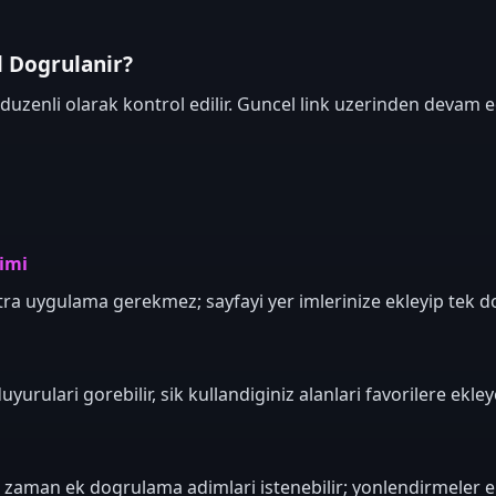
l Dogrulanir?
 duzenli olarak kontrol edilir. Guncel link uzerinden devam
nimi
ra uygulama gerekmez; sayfayi yer imlerinize ekleyip tek do
urulari gorebilir, sik kullandiginiz alanlari favorilere ekleye
 zaman ek dogrulama adimlari istenebilir; yonlendirmeler ek