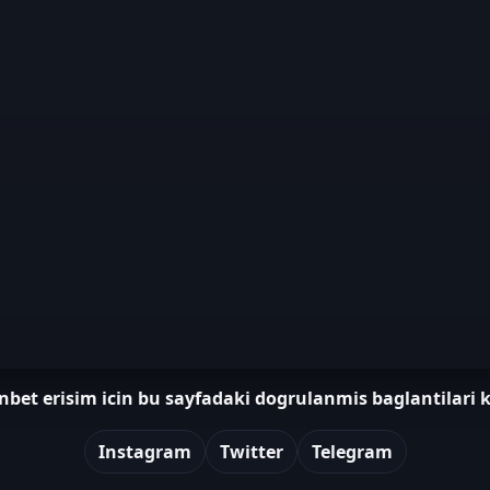
bet erisim icin bu sayfadaki dogrulanmis baglantilari kul
Instagram
Twitter
Telegram