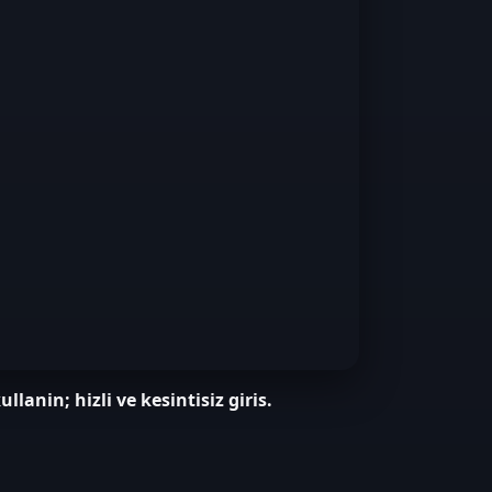
lanin; hizli ve kesintisiz giris.