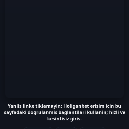
Yanlis linke tiklamayin: Holiganbet erisim icin bu
sayfadaki dogrulanmis baglantilari kullanin; hizli ve
kesintisiz giris.