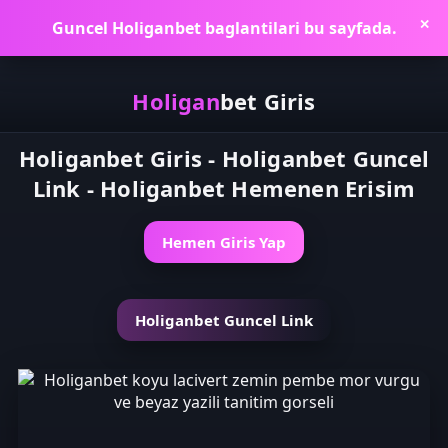
Guncel Holiganbet baglantilari bu sayfada.
✕
Holigan
bet
Giris
Holiganbet Giris - Holiganbet Guncel
Link - Holiganbet Hemenen Erisim
Hemen Giris Yap
Holiganbet Guncel Link