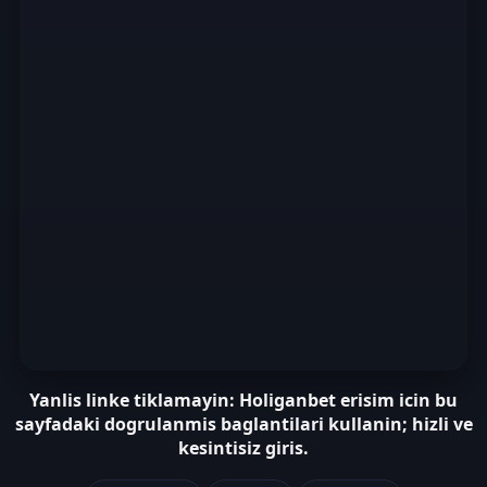
Yanlis linke tiklamayin: Holiganbet erisim icin bu
sayfadaki dogrulanmis baglantilari kullanin; hizli ve
kesintisiz giris.