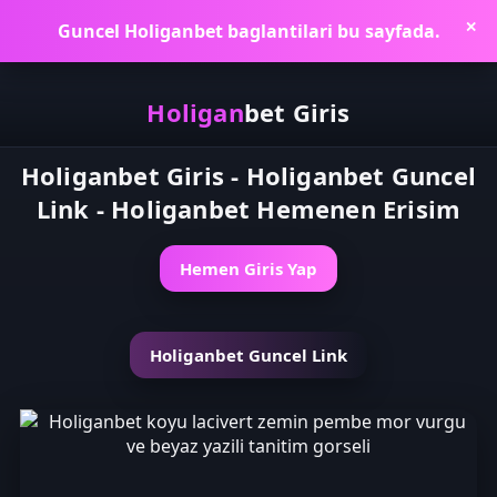
Guncel Holiganbet baglantilari bu sayfada.
✕
Holigan
bet
Giris
Holiganbet Giris - Holiganbet Guncel
Link - Holiganbet Hemenen Erisim
Hemen Giris Yap
Holiganbet Guncel Link