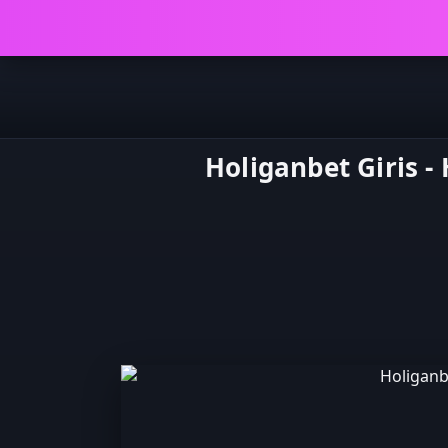
Holiganbet Giris 