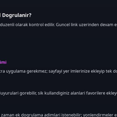
l Dogrulanir?
 duzenli olarak kontrol edilir. Guncel link uzerinden devam
nimi
ra uygulama gerekmez; sayfayi yer imlerinize ekleyip tek do
urulari gorebilir, sik kullandiginiz alanlari favorilere ekleye
 zaman ek dogrulama adimlari istenebilir; yonlendirmeler ek