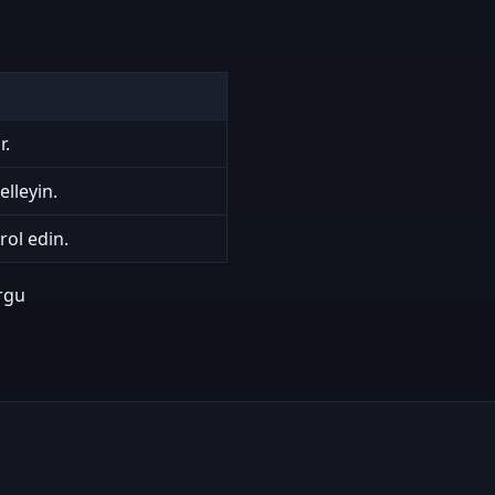
r.
lleyin.
rol edin.