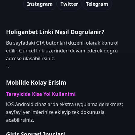
Instagram
Twitter
Telegram
Holiganbet Linki Nasil Dogrulanir?
Bu sayfadaki CTA butonlari duzenli olarak kontrol
edilir. Guncel link uzerinden devam ederek dogru
adrese ulasabilirsiniz.
```
Mobilde Kolay Erisim
Tarayicida Kisa Yol Kullanimi
iOS Android cihazlarda ekstra uygulama gerekmez;
sayfayi yer imlerinize ekleyip tek dokunusla
acabilirsiniz.
Giris Sonrasi Ipuclari