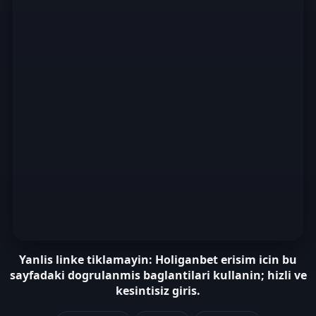
Yanlis linke tiklamayin: Holiganbet erisim icin bu
sayfadaki dogrulanmis baglantilari kullanin; hizli ve
kesintisiz giris.