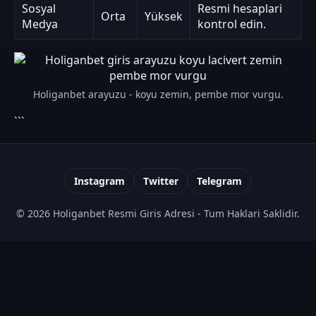
Sosyal
Resmi hesaplari
Orta
Yüksek
Medya
kontrol edin.
Holiganbet arayuzu - koyu zemin, pembe mor vurgu.
```
Instagram
Twitter
Telegram
© 2026 Holiganbet Resmi Giris Adresi - Tum Haklari Saklidir.