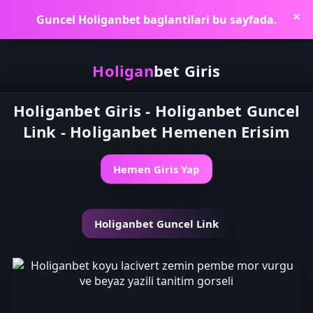
Guncel Holiganbet baglantilari bu sayfada.
✕
Holigan
bet
Giris
Holiganbet Giris - Holiganbet Guncel
Link - Holiganbet Hemenen Erisim
Hemen Giris Yap
Holiganbet Guncel Link