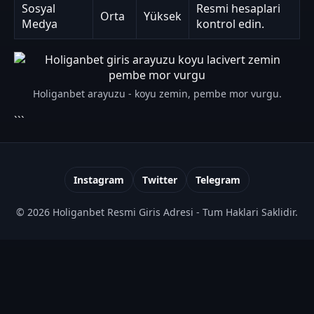
Sosyal
Resmi hesaplari
Orta
Yüksek
Medya
kontrol edin.
Holiganbet arayuzu - koyu zemin, pembe mor vurgu.
```
Instagram
Twitter
Telegram
© 2026 Holiganbet Resmi Giris Adresi - Tum Haklari Saklidir.