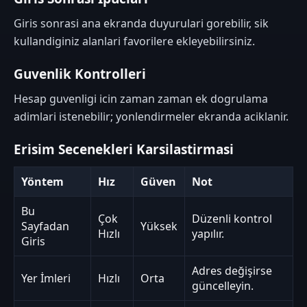
Giris sonrasi ana ekranda duyurulari gorebilir, sik
kullandiginiz alanlari favorilere ekleyebilirsiniz.
Guvenlik Kontrolleri
Hesap guvenligi icin zaman zaman ek dogrulama
adimlari istenebilir; yonlendirmeler ekranda aciklanir.
Erisim Secenekleri Karsilastirmasi
Yöntem
Hız
Güven
Not
Bu
Çok
Düzenli kontrol
Sayfadan
Yüksek
Hızlı
yapılır.
Giris
Adres değişirse
Yer İmleri
Hızlı
Orta
güncelleyin.