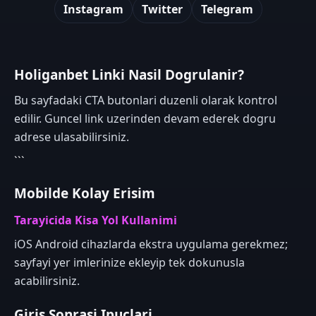
Instagram
Twitter
Telegram
Holiganbet Linki Nasil Dogrulanir?
Bu sayfadaki CTA butonlari duzenli olarak kontrol
edilir. Guncel link uzerinden devam ederek dogru
adrese ulasabilirsiniz.
```
Mobilde Kolay Erisim
Tarayicida Kisa Yol Kullanimi
iOS Android cihazlarda ekstra uygulama gerekmez;
sayfayi yer imlerinize ekleyip tek dokunusla
acabilirsiniz.
Giris Sonrasi Ipuclari