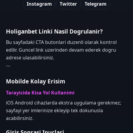
Instagram
Twitter
Telegram
Holiganbet Linki Nasil Dogrulanir?
Bu sayfadaki CTA butonlari duzenli olarak kontrol
edilir. Guncel link uzerinden devam ederek dogru
adrese ulasabilirsiniz.
```
Mobilde Kolay Erisim
Tarayicida Kisa Yol Kullanimi
iOS Android cihazlarda ekstra uygulama gerekmez;
sayfayi yer imlerinize ekleyip tek dokunusla
acabilirsiniz.
Giris Sonrasi Ipuclari