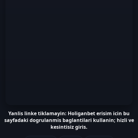
Yanlis linke tiklamayin: Holiganbet erisim icin bu
sayfadaki dogrulanmis baglantilari kullanin; hizli ve
kesintisiz giris.