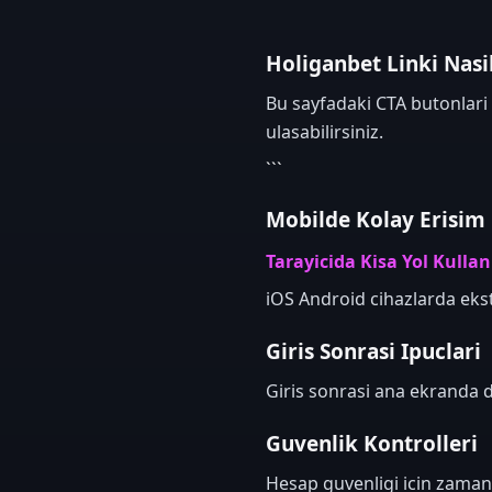
Holiganbet Linki Nasi
Bu sayfadaki CTA butonlari
ulasabilirsiniz.
```
Mobilde Kolay Erisim
Tarayicida Kisa Yol Kulla
iOS Android cihazlarda ekst
Giris Sonrasi Ipuclari
Giris sonrasi ana ekranda duy
Guvenlik Kontrolleri
Hesap guvenligi icin zaman