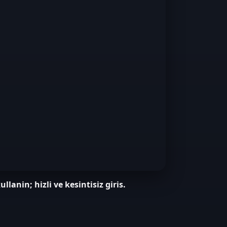
lanin; hizli ve kesintisiz giris.