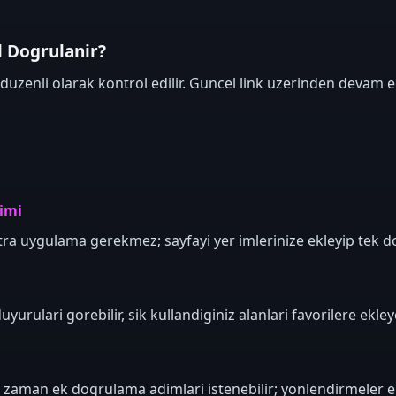
l Dogrulanir?
 duzenli olarak kontrol edilir. Guncel link uzerinden devam
nimi
ra uygulama gerekmez; sayfayi yer imlerinize ekleyip tek do
urulari gorebilir, sik kullandiginiz alanlari favorilere ekleye
 zaman ek dogrulama adimlari istenebilir; yonlendirmeler ek