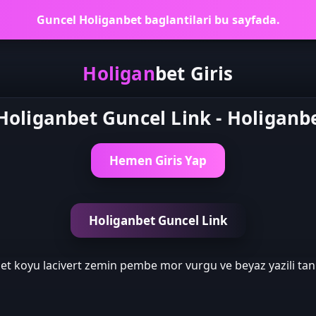
Guncel Holiganbet baglantilari bu sayfada.
Holigan
bet
Giris
- Holiganbet Guncel Link - Holigan
Hemen Giris Yap
Holiganbet Guncel Link