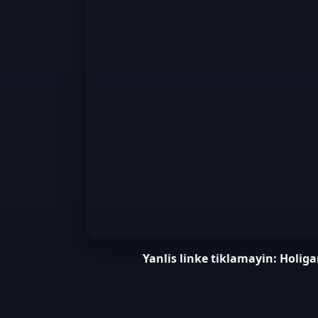
Yanlis linke tiklamayin: Holigan