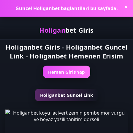
Guncel Holiganbet baglantilari bu sayfada.
✕
Holigan
bet
Giris
Holiganbet Giris - Holiganbet Guncel
Link - Holiganbet Hemenen Erisim
Hemen Giris Yap
Holiganbet Guncel Link