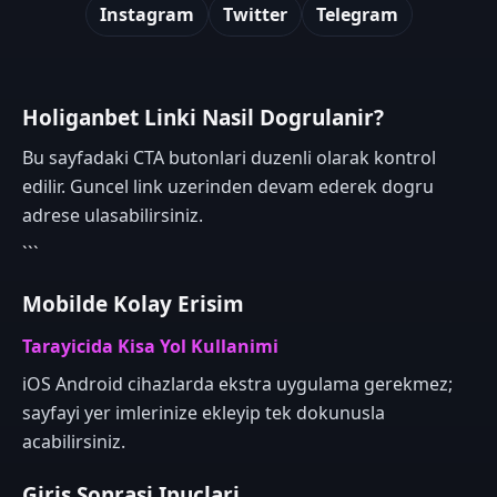
Instagram
Twitter
Telegram
Holiganbet Linki Nasil Dogrulanir?
Bu sayfadaki CTA butonlari duzenli olarak kontrol
edilir. Guncel link uzerinden devam ederek dogru
adrese ulasabilirsiniz.
```
Mobilde Kolay Erisim
Tarayicida Kisa Yol Kullanimi
iOS Android cihazlarda ekstra uygulama gerekmez;
sayfayi yer imlerinize ekleyip tek dokunusla
acabilirsiniz.
Giris Sonrasi Ipuclari