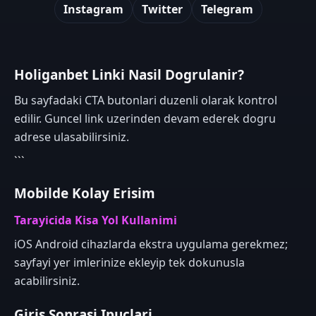
Instagram
Twitter
Telegram
Holiganbet Linki Nasil Dogrulanir?
Bu sayfadaki CTA butonlari duzenli olarak kontrol
edilir. Guncel link uzerinden devam ederek dogru
adrese ulasabilirsiniz.
```
Mobilde Kolay Erisim
Tarayicida Kisa Yol Kullanimi
iOS Android cihazlarda ekstra uygulama gerekmez;
sayfayi yer imlerinize ekleyip tek dokunusla
acabilirsiniz.
Giris Sonrasi Ipuclari