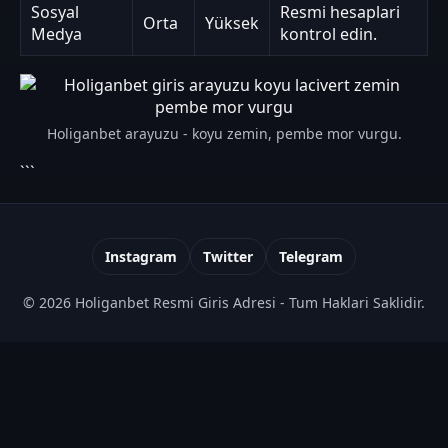
Sosyal
Resmi hesaplari
Orta
Yüksek
Medya
kontrol edin.
Holiganbet arayuzu - koyu zemin, pembe mor vurgu.
```
Instagram
Twitter
Telegram
© 2026 Holiganbet Resmi Giris Adresi - Tum Haklari Saklidir.