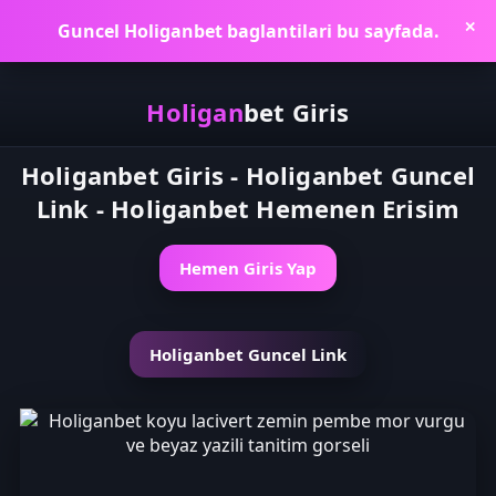
Guncel Holiganbet baglantilari bu sayfada.
✕
Holigan
bet
Giris
Holiganbet Giris - Holiganbet Guncel
Link - Holiganbet Hemenen Erisim
Hemen Giris Yap
Holiganbet Guncel Link