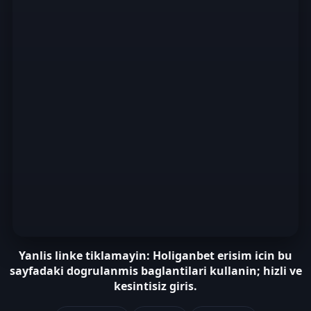
Yanlis linke tiklamayin: Holiganbet erisim icin bu
sayfadaki dogrulanmis baglantilari kullanin; hizli ve
kesintisiz giris.