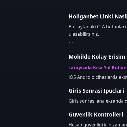
Holiganbet Linki Nasi
Bu sayfadaki CTA butonlari
ulasabilirsiniz.
```
Mobilde Kolay Erisim
Tarayicida Kisa Yol Kulla
iOS Android cihazlarda ekst
Giris Sonrasi Ipuclari
Giris sonrasi ana ekranda duy
Guvenlik Kontrolleri
Hesap guvenligi icin zaman