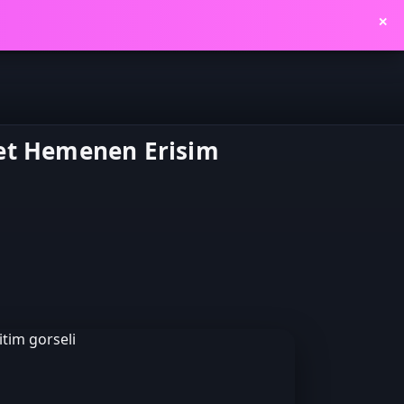
✕
bet Hemenen Erisim