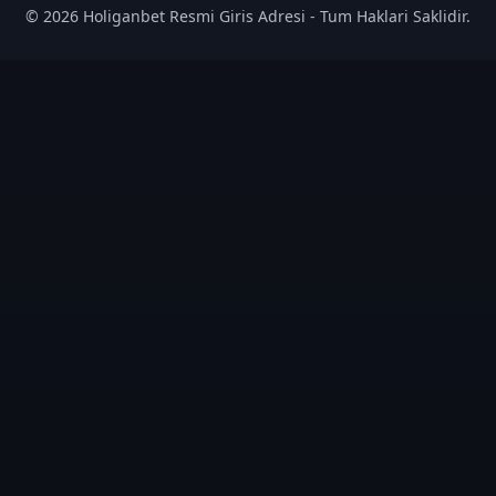
© 2026 Holiganbet Resmi Giris Adresi - Tum Haklari Saklidir.