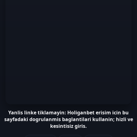
Yanlis linke tiklamayin: Holiganbet erisim icin bu
sayfadaki dogrulanmis baglantilari kullanin; hizli ve
kesintisiz giris.