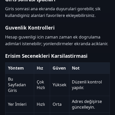
Giris sonrasi ana ekranda duyurulari gorebilir, sik
kullandiginiz alanlari favorilere ekleyebilirsiniz.
Guvenlik Kontrolleri
Hesap guvenligi icin zaman zaman ek dogrulama
adimlari istenebilir; yonlendirmeler ekranda aciklanir.
Erisim Secenekleri Karsilastirmasi
Yöntem
Hız
Güven
Not
Bu
Çok
Düzenli kontrol
Sayfadan
Yüksek
Hızlı
yapılır.
Giris
Adres değişirse
Yer İmleri
Hızlı
Orta
güncelleyin.