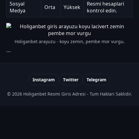
Sosyal
Resmi hesaplari
Orta
Yüksek
Medya
kontrol edin.
Holiganbet arayuzu - koyu zemin, pembe mor vurgu.
```
Instagram
Twitter
Telegram
© 2026 Holiganbet Resmi Giris Adresi - Tum Haklari Saklidir.