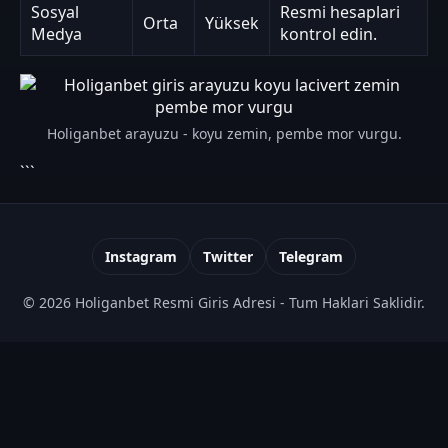
Sosyal
Resmi hesaplari
Orta
Yüksek
Medya
kontrol edin.
Holiganbet arayuzu - koyu zemin, pembe mor vurgu.
```
Instagram
Twitter
Telegram
© 2026 Holiganbet Resmi Giris Adresi - Tum Haklari Saklidir.