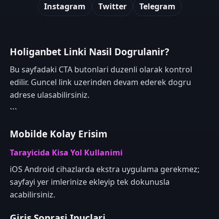
Instagram
Twitter
Telegram
Holiganbet Linki Nasil Dogrulanir?
Bu sayfadaki CTA butonlari duzenli olarak kontrol
edilir. Guncel link uzerinden devam ederek dogru
adrese ulasabilirsiniz.
```
Mobilde Kolay Erisim
Tarayicida Kisa Yol Kullanimi
iOS Android cihazlarda ekstra uygulama gerekmez;
sayfayi yer imlerinize ekleyip tek dokunusla
acabilirsiniz.
Giris Sonrasi Ipuclari