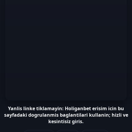
Yanlis linke tiklamayin: Holiganbet erisim icin bu
sayfadaki dogrulanmis baglantilari kullanin; hizli ve
kesintisiz giris.