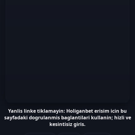
Yanlis linke tiklamayin: Holiganbet erisim icin bu
sayfadaki dogrulanmis baglantilari kullanin; hizli ve
kesintisiz giris.