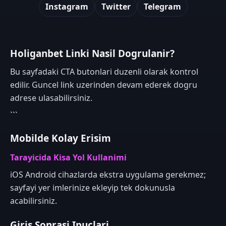
Instagram
Twitter
Telegram
Holiganbet Linki Nasil Dogrulanir?
Bu sayfadaki CTA butonlari duzenli olarak kontrol
edilir. Guncel link uzerinden devam ederek dogru
adrese ulasabilirsiniz.
```
Mobilde Kolay Erisim
Tarayicida Kisa Yol Kullanimi
iOS Android cihazlarda ekstra uygulama gerekmez;
sayfayi yer imlerinize ekleyip tek dokunusla
acabilirsiniz.
Giris Sonrasi Ipuclari