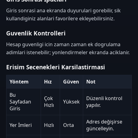
Giris sonrasi ana ekranda duyurulari gorebilir, sik
kullandiginiz alanlari favorilere ekleyebilirsiniz.
Guvenlik Kontrolleri
Hesap guvenligi icin zaman zaman ek dogrulama
adimlari istenebilir; yonlendirmeler ekranda aciklanir.
Erisim Secenekleri Karsilastirmasi
Yöntem
Hız
Güven
Not
Bu
Çok
Düzenli kontrol
Sayfadan
Yüksek
Hızlı
yapılır.
Giris
Adres değişirse
Yer İmleri
Hızlı
Orta
güncelleyin.