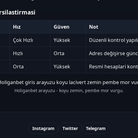
rsilastirmasi
Hız
Güven
Not
Çok Hızlı
Yüksek
Düzenli kontrol yapılı
Hızlı
Orta
Adres değişirse günce
Orta
Yüksek
Resmi hesaplari kont
Holiganbet arayuzu - koyu zemin, pembe mor vurgu.
Instagram
Twitter
Telegram