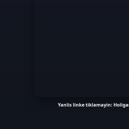
Yanlis linke tiklamayin: Holigan