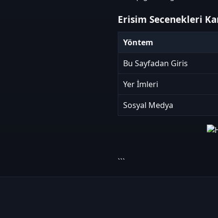
Erisim Secenekleri Ka
Yöntem
Bu Sayfadan Giris
Yer İmleri
Sosyal Medya
```