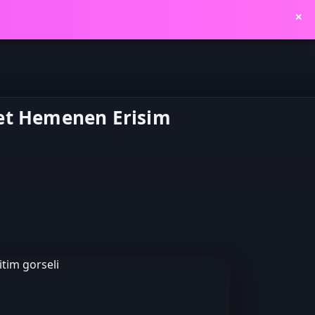
✕
bet Hemenen Erisim