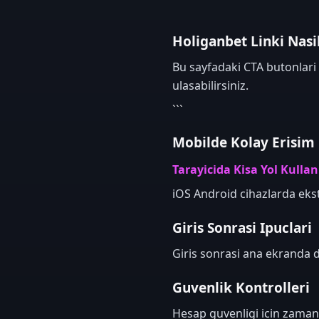
Holiganbet Linki Nasi
Bu sayfadaki CTA butonlari
ulasabilirsiniz.
```
Mobilde Kolay Erisim
Tarayicida Kisa Yol Kulla
iOS Android cihazlarda ekst
Giris Sonrasi Ipuclari
Giris sonrasi ana ekranda duy
Guvenlik Kontrolleri
Hesap guvenligi icin zaman