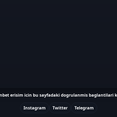
bet erisim icin bu sayfadaki dogrulanmis baglantilari kul
Instagram
Twitter
Telegram