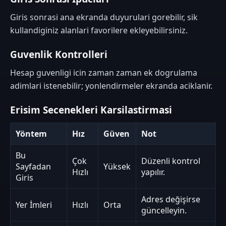
Giris sonrasi ana ekranda duyurulari gorebilir, sik
kullandiginiz alanlari favorilere ekleyebilirsiniz.
Guvenlik Kontrolleri
Hesap guvenligi icin zaman zaman ek dogrulama
adimlari istenebilir; yonlendirmeler ekranda aciklanir.
Erisim Secenekleri Karsilastirmasi
Yöntem
Hız
Güven
Not
Bu
Çok
Düzenli kontrol
Sayfadan
Yüksek
Hızlı
yapılır.
Giris
Adres değişirse
Yer İmleri
Hızlı
Orta
güncelleyin.